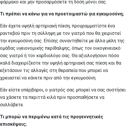
φάρμακο και μην προσαρμόσετε τη δόση μόνοι σας.
Τι πρέπει να κάνω για να προετοιμαστώ για εγκυμοσύνη;
Εάν έχετε υψηλή αρτηριακή πίεση, προγραμματίστε ένα
ραντεβού πριν τη σύλληψη με τον γιατρό που θα χειριστεί
την εγκυμοσύνη σας. Επίσης συναντηθείτε με άλλα μέλη της
ομάδας υγειονομικής περίθαλψης, όπως τον οικογενειακό
σας γιατρό ή τον καρδιολόγο σας. Θα αξιολογήσουν πόσο
καλά διαχειρίζεστε την υψηλή αρτηριακή σας πίεση και θα
εξετάσουν τις αλλαγές στη θεραπεία που μπορεί να
χρειαστεί να κάνετε πριν από την εγκυμοσύνη.
Εάν είστε υπέρβαροι, ο γιατρός σας μπορεί να σας συστήσει
να χάσετε τα περιττά κιλά πριν προσπαθήσετε να
συλλάβετε.
Τι μπορώ να περιμένω κατά τις προγεννητικές
επισκέψεις;