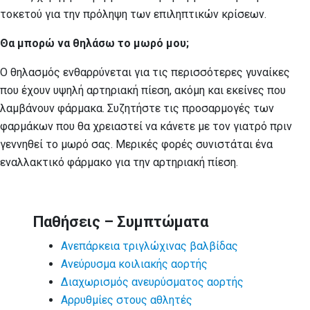
τοκετού για την πρόληψη των επιληπτικών κρίσεων.
Θα μπορώ να θηλάσω το μωρό μου;
Ο θηλασμός ενθαρρύνεται για τις περισσότερες γυναίκες
που έχουν υψηλή αρτηριακή πίεση, ακόμη και εκείνες που
λαμβάνουν φάρμακα. Συζητήστε τις προσαρμογές των
φαρμάκων που θα χρειαστεί να κάνετε με τον γιατρό πριν
γεννηθεί το μωρό σας. Μερικές φορές συνιστάται ένα
εναλλακτικό φάρμακο για την αρτηριακή πίεση.
Παθήσεις – Συμπτώματα
Ανεπάρκεια τριγλώχινας βαλβίδας
Ανεύρυσμα κοιλιακής αορτής
Διαχωρισμός ανευρύσματος αορτής
Αρρυθμίες στους αθλητές