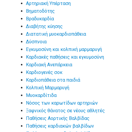
Αρτηριακή Υπέρταση
Βηματοδότης
Βραδυκαρδία
Διαβήτης κύησης
Διατατική μυοκαρδιοπάθεια
Δύσπνοια
Εγκυμοσύνη και κολπική μαρμαρυγή
Καρδιακές παθήσεις και εγκυμοσύνη
Καρδιακή Ανεπάρκεια
Καρδιογενές σοκ
Καρδιοπάθεια στα παιδιά
Κολπική Μαρμαρυγή
Μυοκαρδίτιδα
Νόσος των καρωτίδων αρτηριών
Ξαφνικός θάνατος σε νέους αθλητές
Παθήσεις Αορτικής Βαλβίδας
Παθήσεις καρδιακών βαλβίδων