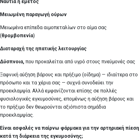
Ναυτία ή έμετος
Μειωμένη παραγωγή ούρων
Μειωμένα επίπεδα αιμοπεταλίων στο αίμα σας
(
θρομβοπενία
)
Διαταραχή της ηπατικής λειτουργίας
Δύσπνοια,
που προκαλείται από υγρό στους πνεύμονές σας
Ξαφνική αύξηση βάρους και πρήξιμο (οίδημα) — ιδιαίτερα στο
πρόσωπο και τα χέρια σας — συχνά συνοδεύει την
προεκλαμψία. Αλλά εμφανίζονται επίσης σε πολλές
φυσιολογικές εγκυμοσύνες, επομένως η αύξηση βάρους και
το πρήξιμο δεν θεωρούνται αξιόπιστα σημάδια
προεκλαμψίας.
Είναι ασφαλές να παίρνω φάρμακα για την αρτηριακή πίεση
κατά τη διάρκεια της εγκυμοσύνης;