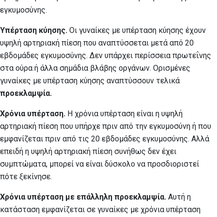
εγκυμοσύνης.
Υπέρταση κύησης.
Οι γυναίκες με υπέρταση κύησης έχουν
υψηλή αρτηριακή πίεση που αναπτύσσεται μετά από 20
εβδομάδες εγκυμοσύνης. Δεν υπάρχει περίσσεια πρωτεΐνης
στα ούρα ή άλλα σημάδια βλάβης οργάνων. Ορισμένες
γυναίκες με υπέρταση κύησης αναπτύσσουν τελικά
προεκλαμψία.
Χρόνια υπέρταση.
Η χρόνια υπέρταση είναι η υψηλή
αρτηριακή πίεση που υπήρχε πριν από την εγκυμοσύνη ή που
εμφανίζεται πριν από τις 20 εβδομάδες εγκυμοσύνης. Αλλά
επειδή η υψηλή αρτηριακή πίεση συνήθως δεν έχει
συμπτώματα, μπορεί να είναι δύσκολο να προσδιοριστεί
πότε ξεκίνησε.
Χρόνια υπέρταση με επάλληλη προεκλαμψία.
Αυτή η
κατάσταση εμφανίζεται σε γυναίκες με χρόνια υπέρταση