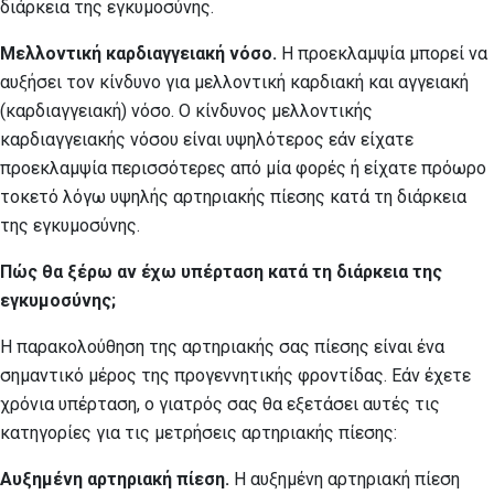
διάρκεια της εγκυμοσύνης.
Μελλοντική καρδιαγγειακή νόσο.
Η προεκλαμψία μπορεί να
αυξήσει τον κίνδυνο για μελλοντική καρδιακή και αγγειακή
(καρδιαγγειακή) νόσο. Ο κίνδυνος μελλοντικής
καρδιαγγειακής νόσου είναι υψηλότερος εάν είχατε
προεκλαμψία περισσότερες από μία φορές ή είχατε πρόωρο
τοκετό λόγω υψηλής αρτηριακής πίεσης κατά τη διάρκεια
της εγκυμοσύνης.
Πώς θα ξέρω αν έχω υπέρταση κατά τη διάρκεια της
εγκυμοσύνης;
Η παρακολούθηση της αρτηριακής σας πίεσης είναι ένα
σημαντικό μέρος της προγεννητικής φροντίδας. Εάν έχετε
χρόνια υπέρταση, ο γιατρός σας θα εξετάσει αυτές τις
κατηγορίες για τις μετρήσεις αρτηριακής πίεσης:
Αυξημένη αρτηριακή πίεση.
Η αυξημένη αρτηριακή πίεση