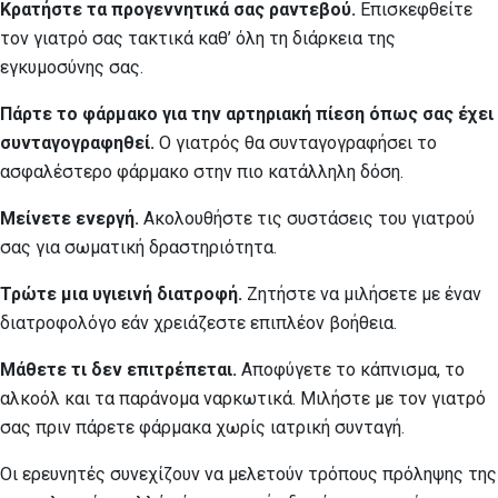
Κρατήστε τα προγεννητικά σας ραντεβού.
Επισκεφθείτε
τον γιατρό σας τακτικά καθ’ όλη τη διάρκεια της
εγκυμοσύνης σας.
Πάρτε το φάρμακο για την αρτηριακή πίεση όπως σας έχει
συνταγογραφηθεί.
Ο γιατρός θα συνταγογραφήσει το
ασφαλέστερο φάρμακο στην πιο κατάλληλη δόση.
Μείνετε ενεργή.
Ακολουθήστε τις συστάσεις του γιατρού
σας για σωματική δραστηριότητα.
Τρώτε μια υγιεινή διατροφή.
Ζητήστε να μιλήσετε με έναν
διατροφολόγο εάν χρειάζεστε επιπλέον βοήθεια.
Μάθετε τι δεν επιτρέπεται.
Αποφύγετε το κάπνισμα, το
αλκοόλ και τα παράνομα ναρκωτικά. Μιλήστε με τον γιατρό
σας πριν πάρετε φάρμακα χωρίς ιατρική συνταγή.
Οι ερευνητές συνεχίζουν να μελετούν τρόπους πρόληψης της