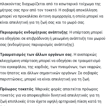
πλακούντας διαχωρίζεται από το εσωτερικό τοίχωμα της
μήτρας σας πριν από τον τοκετό. Η σοβαρή αποκόλληση
μπορεί να προκαλέσει έντονη αιμορραγία, η οποία μπορεί να
είναι απειλητική για τη ζωή σας και το μωρό σας.
Περιορισμός ενδομήτριας ανάπτυξης
. Η υπέρταση μπορεί
να οδηγήσει σε επιβράδυνση ή μειωμένη ανάπτυξη του μωρού
σας (ενδομήτριος περιορισμός ανάπτυξης).
Τραυματισμός των άλλων οργάνων σας.
Η ανεπαρκώς
ελεγχόμενη υπέρταση μπορεί να οδηγήσει σε τραυματισμό
του εγκεφάλου, της καρδιάς, των πνευμόνων, των νεφρών,
του ήπατος και άλλων σημαντικών οργάνων. Σε σοβαρές
περιπτώσεις, μπορεί να είναι απειλητική για τη ζωή.
Πρόωρος τοκετός.
Μερικές φορές απαιτείται πρόωρος
τοκετός για να αποφευχθούν δυνητικά απειλητικές για τη
ζωή επιπλοκές όταν έχετε υψηλή αρτηριακή πίεση κατά τη