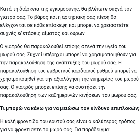
Κατά τη διάρκεια της εγκυμοσύνης, θα βλέπετε συχνά τον
γιατρό σας. Το βάρος και η αρτηριακή σας πίεση θα
ελέγχονται σε κάθε επίσκεψη και μπορεί να χρειαστείτε
συχνές εξετάσεις αίματος και ούρων.
Ο γιατρός θα παρακολουθεί επίσης στενά την υγεία του
μωρού σας. Συχνοί υπέρηχοι μπορεί να χρησιμοποιηθούν για
την παρακολούθηση της ανάπτυξης του μωρού σας. Η
παρακολούθηση του εμβρυϊκού καρδιακού ρυθμού μπορεί να
χρησιμοποιηθεί για την αξιολόγηση της ευημερίας του μωρού
σας. Ο γιατρός μπορεί επίσης να συστήσει την
παρακολούθηση των καθημερινών κινήσεων του μωρού σας.
Τι μπορώ να κάνω για να μειώσω τον κίνδυνο επιπλοκών;
Η καλή φροντίδα του εαυτού σας είναι ο καλύτερος τρόπος
για να φροντίσετε το μωρό σας. Για παράδειγμα: