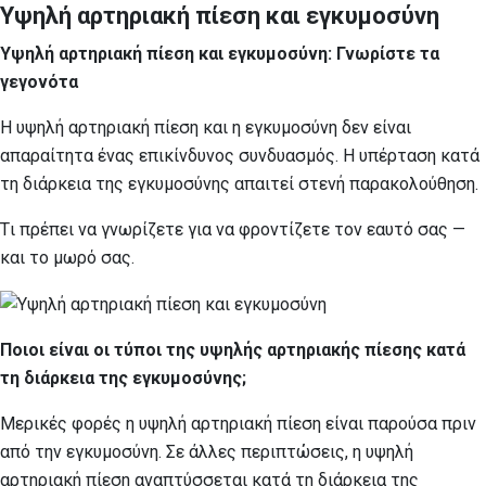
Υψηλή αρτηριακή πίεση και εγκυμοσύνη
Υψηλή αρτηριακή πίεση και εγκυμοσύνη: Γνωρίστε τα
γεγονότα
Η υψηλή αρτηριακή πίεση και η εγκυμοσύνη δεν είναι
απαραίτητα ένας επικίνδυνος συνδυασμός. Η υπέρταση κατά
τη διάρκεια της εγκυμοσύνης απαιτεί στενή παρακολούθηση.
Tι πρέπει να γνωρίζετε για να φροντίζετε τον εαυτό σας —
και το μωρό σας.
Ποιοι είναι οι τύποι της υψηλής αρτηριακής πίεσης κατά
τη διάρκεια της εγκυμοσύνης;
Μερικές φορές η υψηλή αρτηριακή πίεση είναι παρούσα πριν
από την εγκυμοσύνη. Σε άλλες περιπτώσεις, η υψηλή
αρτηριακή πίεση αναπτύσσεται κατά τη διάρκεια της