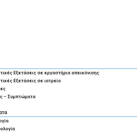
τικές Εξετάσεις σε εργαστήρια απεικόνισης
τικές Εξετάσεις σε ιατρείο
ίες
ς – Συμπτώματα
ατα
ογία
ολογία