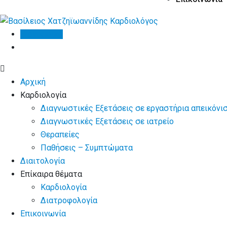
Βιογραφικό
Αρχική
Καρδιολογία
Διαγνωστικές Εξετάσεις σε εργαστήρια απεικόνι
Διαγνωστικές Εξετάσεις σε ιατρείο
Θεραπείες
Παθήσεις – Συμπτώματα
Διαιτολογία
Επίκαιρα θέματα
Καρδιολογία
Διατροφολογία
Επικοινωνία