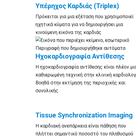
Υπέρηχος Καρδιάς (Triplex)
Πρόκειται για μια εξέταση που χρησιμοποιεί
ηχητικά κύματα για να δημιουργήσει μια
κινούμενη εικόνα της καρδιάς
Ηχοκαρδιογραφία Αντίθεσης
Η ηχοκαρδιογραφία αντίθεσης είναι πλέον μι
καθιερωμένη τεχνική στην κλινική καρδιολογ
Βοηθά στην εκτίμηση της περιοχικής και
συνολικής
Tissue Synchronization Imaging
Η καρδιακή ανεπάρκεια είναι πάθηση που
πλήττει σημαντικό ποσοστό του πληθυσμού