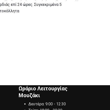
ρδιάς επί 24 ώρες. Συγκεκριμένα 5
τοκόλλητα
Ωράριο Λειτουργίας
Μουζάκι
Δευτέρα:
9:00 - 12:30