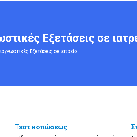
ωστικές Εξετάσεις σε ιατρ
ιαγνωστικές Εξετάσεις σε ιατρείο
Τεστ κοπώσεως
Σ