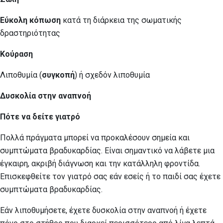
Εύκολη κόπωση
κατά τη διάρκεια της σωματικής
δραστηριότητας
Κούραση
Λιποθυμία (
συγκοπή
) ή σχεδόν λιποθυμία
Δυσκολία στην αναπνοή
Πότε να δείτε γιατρό
Πολλά πράγματα μπορεί να προκαλέσουν σημεία και
συμπτώματα βραδυκαρδίας. Είναι σημαντικό να λάβετε μια
έγκαιρη, ακριβή διάγνωση και την κατάλληλη φροντίδα.
Επισκεφθείτε τον γιατρό σας εάν εσείς ή το παιδί σας έχετε
συμπτώματα βραδυκαρδίας.
Εάν λιποθυμήσετε, έχετε δυσκολία στην αναπνοή ή έχετε