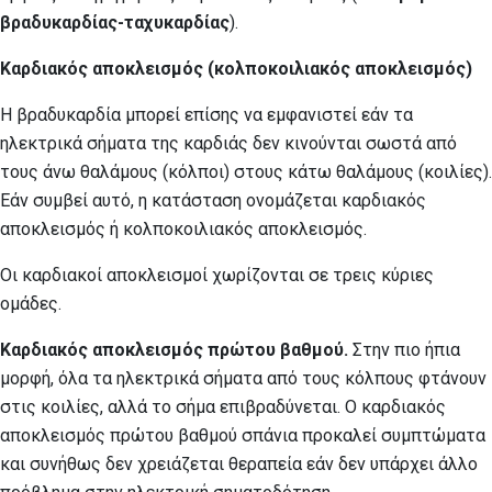
βραδυκαρδίας-ταχυκαρδίας
).
Καρδιακός αποκλεισμός (κολποκοιλιακός αποκλεισμός)
Η βραδυκαρδία μπορεί επίσης να εμφανιστεί εάν τα
ηλεκτρικά σήματα της καρδιάς δεν κινούνται σωστά από
τους άνω θαλάμους (κόλποι) στους κάτω θαλάμους (κοιλίες).
Εάν συμβεί αυτό, η κατάσταση ονομάζεται καρδιακός
αποκλεισμός ή κολποκοιλιακός αποκλεισμός.
Οι καρδιακοί αποκλεισμοί χωρίζονται σε τρεις κύριες
ομάδες.
Καρδιακός αποκλεισμός πρώτου βαθμού.
Στην πιο ήπια
μορφή, όλα τα ηλεκτρικά σήματα από τους κόλπους φτάνουν
στις κοιλίες, αλλά το σήμα επιβραδύνεται. Ο καρδιακός
αποκλεισμός πρώτου βαθμού σπάνια προκαλεί συμπτώματα
και συνήθως δεν χρειάζεται θεραπεία εάν δεν υπάρχει άλλο