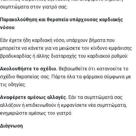
συμπτώματα στον γιατρό σας.
Παρακολούθηση και θεραπεία υπάρχουσας καρδιακής
νόσου
Εάν έχετε ήδη καρδιακή νόσο, υπάρχουν βήματα που
μπορείτε να κάνετε για να μειώσετε τον κίνδυνο εμφάνισης
βραδυκαρδίας ή άλλης διαταραχής του καρδιακού ρυθμού:
Ακολουθήστε το σχέδιο.
Βεβαιωθείτε ότι κατανοείτε το
σχέδιο θεραπείας σας. Πάρτε όλα τα φάρμακα σύμφωνα με
τις οδηγίες.
Αναφέρετε αμέσως αλλαγές.
Εάν τα συμπτώματά σας
αλλάξουν ή επιδεινωθούν ή εμφανίσετε νέα συμπτώματα,
ενημερώστε αμέσως τον γιατρό.
Διάγνωση