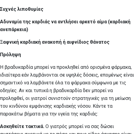
Συχνές λιποθυμίες
Αδυναμία της καρδιάς να αντλήσει αρκετό αίμα (καρδιακή
ανεπάρκεια)
Ξαφνική καρδιακή ανακοπή ή αιφνίδιος θάνατος
Πρόληψη
Η βραδυκαρδία μπορεί να προκληθεί από ορισμένα φάρμακα,
ιδιαίτερα εάν λαμβάνονται σε υψηλές δόσεις, επομένως είναι
σημαντικό να λαμβάνετε όλα τα φάρμακα σύμφωνα με τις
οδηγίες. Αν και τυπικά η βραδυκαρδία δεν μπορεί να
προληφθεί, οι γιατροί συνιστούν στρατηγικές για τη μείωση
του κινδύνου εμφάνισης καρδιακής νόσου. Κάντε τα
παρακάτω βήματα για την υγεία της καρδιάς:
Ασκηθείτε τακτικά.
Ο γιατρός μπορεί να σας δώσει