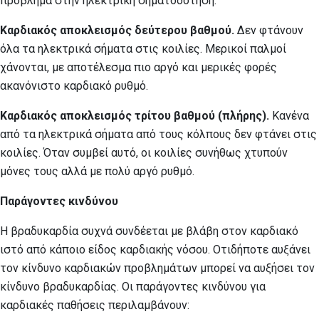
πρόβλημα στην ηλεκτρική σηματοδότηση.
Καρδιακός αποκλεισμός δεύτερου βαθμού.
Δεν φτάνουν
όλα τα ηλεκτρικά σήματα στις κοιλίες. Μερικοί παλμοί
χάνονται, με αποτέλεσμα πιο αργό και μερικές φορές
ακανόνιστο καρδιακό ρυθμό.
Καρδιακός αποκλεισμός τρίτου βαθμού (πλήρης).
Κανένα
από τα ηλεκτρικά σήματα από τους κόλπους δεν φτάνει στις
κοιλίες. Όταν συμβεί αυτό, οι κοιλίες συνήθως χτυπούν
μόνες τους αλλά με πολύ αργό ρυθμό.
Παράγοντες κινδύνου
Η βραδυκαρδία συχνά συνδέεται με βλάβη στον καρδιακό
ιστό από κάποιο είδος καρδιακής νόσου. Οτιδήποτε αυξάνει
τον κίνδυνο καρδιακών προβλημάτων μπορεί να αυξήσει τον
κίνδυνο βραδυκαρδίας. Οι παράγοντες κινδύνου για
καρδιακές παθήσεις περιλαμβάνουν: