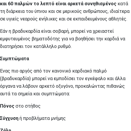
και 60 παλμών το λεπτό είναι αρκετά συνηθισμένος
κατά
τη διάρκεια του ύπνου και σε μερικούς ανθρώπους, ιδιαίτερα
σε υγιείς νεαρούς ενήλικες και σε εκπαιδευμένους αθλητές.
Εάν η βραδυκαρδία είναι σοβαρή, μπορεί να χρειαστεί
εμφυτευμένος βηματοδότης για να βοηθήσει την καρδιά να
διατηρήσει τον κατάλληλο ρυθμό.
Συμπτώματα
Ένας πιο αργός από τον κανονικό καρδιακό παλμό
(βραδυκαρδία) μπορεί να εμποδίσει τον εγκέφαλο και άλλα
όργανα να λάβουν αρκετό οξυγόνο, προκαλώντας πιθανώς
αυτά τα σημεία και συμπτώματα:
Πόνος
στο στήθος
Σύγχυση
ή προβλήματα μνήμης
Ζάλη