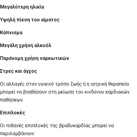
Μεγαλύτερη ηλικία
Υψηλή πίεση του αίματος
Κάπνισμα
Μεγάλη χρήση αλκοόλ
Παράνομη χρήση ναρκωτικών
Στρες και άγχος
Οι αλλαγές στον υγιεινό τρόπο ζωής ή η ιατρική θεραπεία
μπορεί να βοηθήσουν στη μείωση του κινδύνου καρδιακών
παθήσεων.
Επιπλοκές
Οι πιθανές επιπλοκές της βραδυκαρδίας μπορεί να
περιλαμβάνουν: