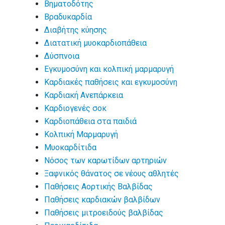
Βηματοδότης
Βραδυκαρδία
Διαβήτης κύησης
Διατατική μυοκαρδιοπάθεια
Δύσπνοια
Εγκυμοσύνη και κολπική μαρμαρυγή
Καρδιακές παθήσεις και εγκυμοσύνη
Καρδιακή Ανεπάρκεια
Καρδιογενές σοκ
Καρδιοπάθεια στα παιδιά
Κολπική Μαρμαρυγή
Μυοκαρδίτιδα
Νόσος των καρωτίδων αρτηριών
Ξαφνικός θάνατος σε νέους αθλητές
Παθήσεις Αορτικής Βαλβίδας
Παθήσεις καρδιακών βαλβίδων
Παθήσεις μιτροειδούς βαλβίδας