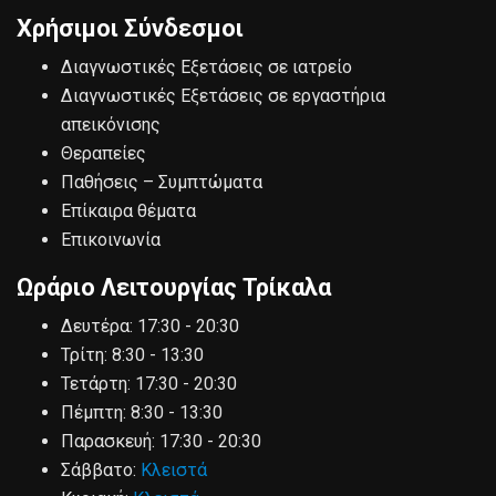
Χρήσιμοι Σύνδεσμοι
Διαγνωστικές Εξετάσεις σε ιατρείο
Διαγνωστικές Εξετάσεις σε εργαστήρια
απεικόνισης
Θεραπείες
Παθήσεις – Συμπτώματα
Επίκαιρα θέματα
Επικοινωνία
Ωράριο Λειτουργίας Τρίκαλα
Δευτέρα:
17:30 - 20:30
Τρίτη:
8:30 - 13:30
Τετάρτη:
17:30 - 20:30
Πέμπτη:
8:30 - 13:30
Παρασκευή:
17:30 - 20:30
Σάββατο:
Κλειστά