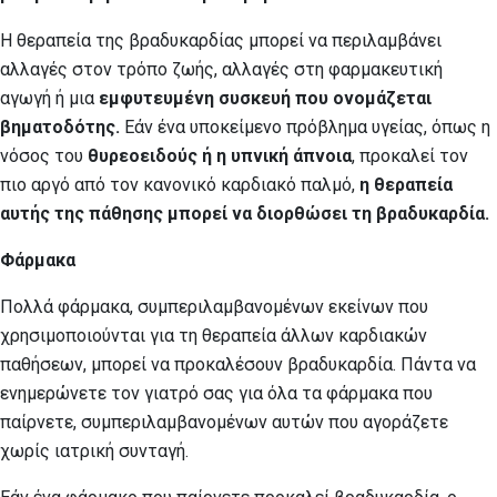
Η θεραπεία της βραδυκαρδίας μπορεί να περιλαμβάνει
αλλαγές στον τρόπο ζωής, αλλαγές στη φαρμακευτική
αγωγή ή μια
εμφυτευμένη συσκευή που ονομάζεται
βηματοδότης.
Εάν ένα υποκείμενο πρόβλημα υγείας, όπως η
νόσος του
θυρεοειδούς ή η υπνική άπνοια
, προκαλεί τον
πιο αργό από τον κανονικό καρδιακό παλμό,
η θεραπεία
αυτής της πάθησης μπορεί να διορθώσει τη βραδυκαρδία.
Φάρμακα
Πολλά φάρμακα, συμπεριλαμβανομένων εκείνων που
χρησιμοποιούνται για τη θεραπεία άλλων καρδιακών
παθήσεων, μπορεί να προκαλέσουν βραδυκαρδία. Πάντα να
ενημερώνετε τον γιατρό σας για όλα τα φάρμακα που
παίρνετε, συμπεριλαμβανομένων αυτών που αγοράζετε
χωρίς ιατρική συνταγή.