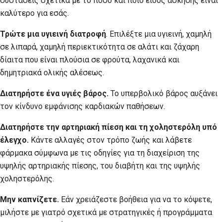
συστάσεις σχετικά με το πόσο και ποιο είδος άσκησης είναι
καλύτερο για εσάς.
Τρώτε μια υγιεινή διατροφή
. Επιλέξτε μια υγιεινή, χαμηλή
σε λιπαρά, χαμηλή περιεκτικότητα σε αλάτι και ζάχαρη
δίαιτα που είναι πλούσια σε φρούτα, λαχανικά και
δημητριακά ολικής αλέσεως.
Διατηρήστε ένα υγιές βάρος.
Το υπερβολικό βάρος αυξάνει
τον κίνδυνο εμφάνισης καρδιακών παθήσεων.
Διατηρήστε την αρτηριακή πίεση και τη χοληστερόλη υπό
έλεγχο.
Κάντε αλλαγές στον τρόπο ζωής και λάβετε
φάρμακα σύμφωνα με τις οδηγίες για τη διαχείριση της
υψηλής αρτηριακής πίεσης, του διαβήτη και της υψηλής
χοληστερόλης.
Μην καπνίζετε.
Εάν χρειάζεστε βοήθεια για να το κόψετε,
μιλήστε με γιατρό σχετικά με στρατηγικές ή προγράμματα