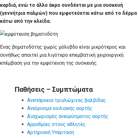
καρδιά, ενώ το άλλο άκρο συνδέεται με μια συσκευή
(γεννήτρια παλμών) που εμφυτεύεται κάτω από το δέρμα
κάτω από την κλείδα.
Ένας βηματοδότης χωρίς μόλυβδο είναι μικρότερος και
συνήθως απαιτεί μια λιγότερο επεμβατική χειρουργική
επέμβαση για την εμφύτευση της συσκευής.
Παθήσεις – Συμπτώματα
Ανεπάρκεια τριγλώχινας βαλβίδας
Ανεύρυσμα κοιλιακής αορτής
Διαχωρισμός ανευρύσματος αορτής
Αρρυθμίες στους αθλητές
Αρτηριακή Υπέρταση