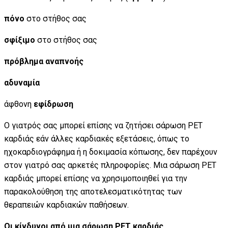
πόνο
στο στήθος σας
σφίξιμο
στο στήθος σας
πρόβλημα αναπνοής
αδυναμία
άφθονη
εφίδρωση
Ο γιατρός σας μπορεί επίσης να ζητήσει σάρωση PET
καρδιάς εάν άλλες καρδιακές εξετάσεις, όπως το
ηχοκαρδιογράφημα ή η δοκιμασία κόπωσης, δεν παρέχουν
στον γιατρό σας αρκετές πληροφορίες. Μια σάρωση PET
καρδιάς μπορεί επίσης να χρησιμοποιηθεί για την
παρακολούθηση της αποτελεσματικότητας των
θεραπειών καρδιακών παθήσεων.
Οι κίνδυνοι από μια σάρωση PET καρδιάς