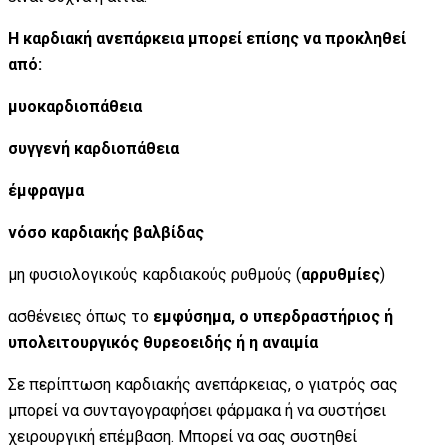
Η καρδιακή ανεπάρκεια μπορεί επίσης να προκληθεί
από:
μυοκαρδιοπάθεια
συγγενή καρδιοπάθεια
έμφραγμα
νόσο καρδιακής βαλβίδας
μη φυσιολογικούς καρδιακούς ρυθμούς (
αρρυθμίες
)
ασθένειες όπως το
εμφύσημα, ο υπερδραστήριος ή
υπολειτουργικός θυρεοειδής ή η αναιμία
Σε περίπτωση καρδιακής ανεπάρκειας, ο γιατρός σας
μπορεί να συνταγογραφήσει φάρμακα ή να συστήσει
χειρουργική επέμβαση. Μπορεί να σας συστηθεί