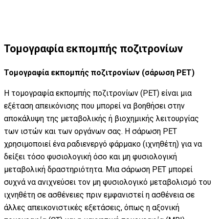
Τομογραφία εκπομπής ποζιτρονίων
Τομογραφία εκπομπής ποζιτρονίων (σάρωση PET)
Η τομογραφία εκπομπής ποζιτρονίων (PET) είναι μια
εξέταση απεικόνισης που μπορεί να βοηθήσει στην
αποκάλυψη της μεταβολικής ή βιοχημικής λειτουργίας
των ιστών και των οργάνων σας. Η σάρωση PET
χρησιμοποιεί ένα ραδιενεργό φάρμακο (ιχνηθέτη) για να
δείξει τόσο φυσιολογική όσο και μη φυσιολογική
μεταβολική δραστηριότητα. Μια σάρωση PET μπορεί
συχνά να ανιχνεύσει τον μη φυσιολογικό μεταβολισμό του
ιχνηθέτη σε ασθένειες πριν εμφανιστεί η ασθένεια σε
άλλες απεικονιστικές εξετάσεις, όπως η αξονική