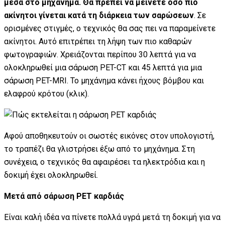
μέσα στο μηχάνημα. Θα πρέπει να μείνετε όσο πιο
ακίνητοι γίνεται κατά τη διάρκεια των σαρώσεων
. Σε
ορισμένες στιγμές, ο τεχνικός θα σας πει να παραμείνετε
ακίνητοι. Αυτό επιτρέπει τη λήψη των πιο καθαρών
φωτογραφιών. Χρειάζονται περίπου 30 λεπτά για να
ολοκληρωθεί μια σάρωση PET-CT και 45 λεπτά για μια
σάρωση PET-MRI. Το μηχάνημα κάνει ήχους βόμβου και
ελαφρού κρότου (κλικ).
Αφού αποθηκευτούν οι σωστές εικόνες στον υπολογιστή,
το τραπέζι θα γλιστρήσει έξω από το μηχάνημα. Στη
συνέχεια, ο τεχνικός θα αφαιρέσει τα ηλεκτρόδια και η
δοκιμή έχει ολοκληρωθεί.
Μετά από σάρωση PET καρδιάς
Είναι καλή ιδέα να πίνετε πολλά υγρά μετά τη δοκιμή για να