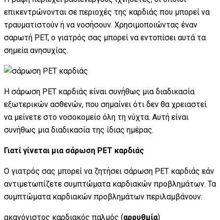
επικεντρώνονται σε περιοχές της καρδιάς που μπορεί να
τραυματιστούν ή να νοσήσουν. Χρησιμοποιώντας έναν
σαρωτή PET, ο γιατρός σας μπορεί να εντοπίσει αυτά τα
σημεία ανησυχίας.
Η σάρωση PET καρδιάς είναι συνήθως μια διαδικασία
εξωτερικών ασθενών, που σημαίνει ότι δεν θα χρειαστεί
να μείνετε στο νοσοκομείο όλη τη νύχτα. Αυτή είναι
συνήθως μια διαδικασία της ίδιας ημέρας.
Γιατί γίνεται μια σάρωση PET καρδιάς
Ο γιατρός σας μπορεί να ζητήσει σάρωση PET καρδιάς εάν
αντιμετωπίζετε συμπτώματα καρδιακών προβλημάτων. Τα
συμπτώματα καρδιακών προβλημάτων περιλαμβάνουν:
ακανόνιστος καρδιακός παλμός (
αρρυθμία
)