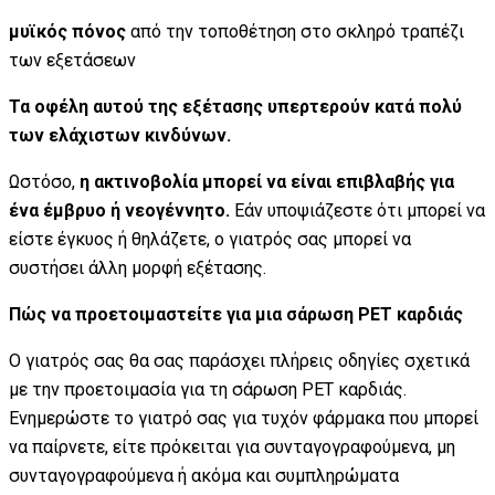
μυϊκός πόνος
από την τοποθέτηση στο σκληρό τραπέζι
των εξετάσεων
Τα οφέλη αυτού της εξέτασης υπερτερούν κατά πολύ
των ελάχιστων κινδύνων.
Ωστόσο,
η ακτινοβολία μπορεί να είναι επιβλαβής για
ένα έμβρυο ή νεογέννητο.
Εάν υποψιάζεστε ότι μπορεί να
είστε έγκυος ή θηλάζετε, ο γιατρός σας μπορεί να
συστήσει άλλη μορφή εξέτασης.
Πώς να προετοιμαστείτε για μια σάρωση PET καρδιάς
Ο γιατρός σας θα σας παράσχει πλήρεις οδηγίες σχετικά
με την προετοιμασία για τη σάρωση PET καρδιάς.
Ενημερώστε το γιατρό σας για τυχόν φάρμακα που μπορεί
να παίρνετε, είτε πρόκειται για συνταγογραφούμενα, μη
συνταγογραφούμενα ή ακόμα και συμπληρώματα