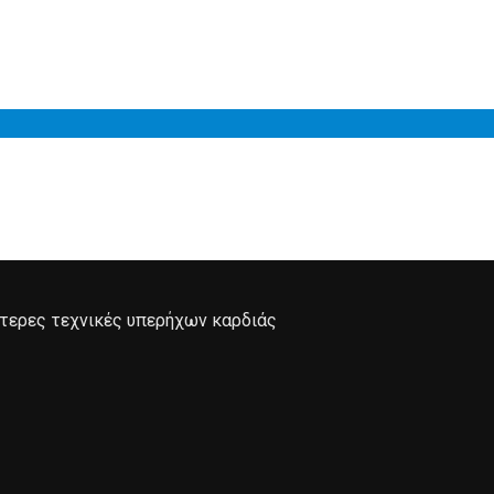
ότερες τεχνικές υπερήχων καρδιάς