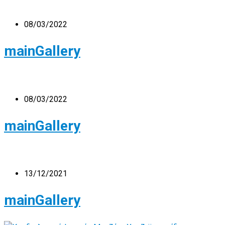
08/03/2022
mainGallery
08/03/2022
mainGallery
13/12/2021
mainGallery