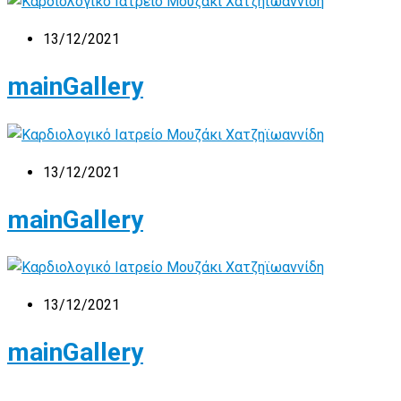
13/12/2021
mainGallery
13/12/2021
mainGallery
13/12/2021
mainGallery