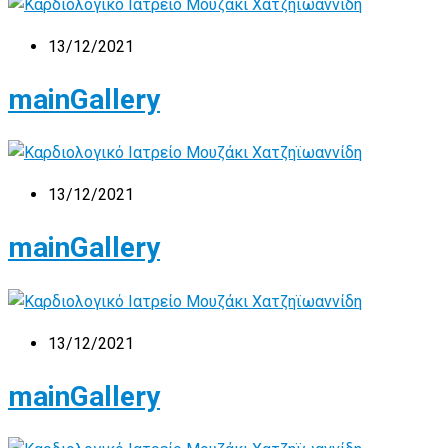
13/12/2021
mainGallery
13/12/2021
mainGallery
13/12/2021
mainGallery