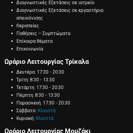
Διαγνωστικές Εξετάσεις σε ιατρείο
Διαγνωστικές Εξετάσεις σε εργαστήρια
απεικόνισης
Θεραπείες
Παθήσεις – Συμπτώματα
Επίκαιρα θέματα
Επικοινωνία
Ωράριο Λειτουργίας Τρίκαλα
Δευτέρα:
17:30 - 20:30
Τρίτη:
8:30 - 13:30
Τετάρτη:
17:30 - 20:30
Πέμπτη:
8:30 - 13:30
Παρασκευή:
17:30 - 20:30
Σάββατο:
Κλειστά
Κυριακή:
Κλειστά
Ωράριο Λειτουργίας Μουζάκι